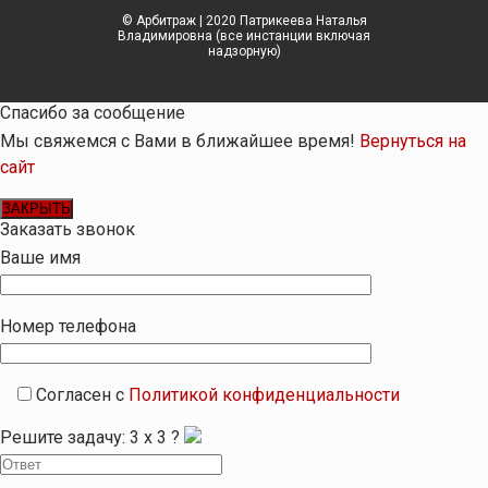
© Арбитраж | 2020 Патрикеева Наталья
Владимировна (все инстанции включая
надзорную)
Спасибо за сообщение
Мы свяжемся с Вами в ближайшее время!
Вернуться на
сайт
ЗАКРЫТЬ
Заказать звонок
Ваше имя
Номер телефона
Согласен с
Политикой конфиденциальности
Решите задачу:
3
x
3
?