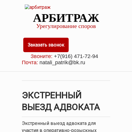
АРБИТРАЖ
Урегулирование споров
Заказать звонок
Звоните:
+7(916) 471-72-94
Почта:
natali_patrik@bk.ru
ЭКСТРЕННЫЙ
ВЫЕЗД АДВОКАТА
Экстренный выезд адвоката для
участия в оперативно-розыскных