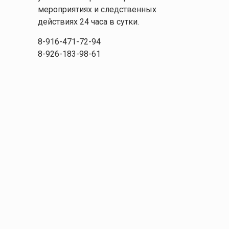
мероприятиях и следственных
действиях 24 часа в сутки.
8-916-471-72-94
8-926-183-98-61