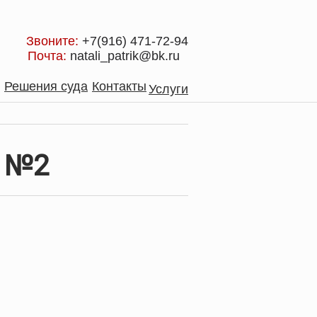
Звоните:
+7(916) 471-72-94
Почта:
natali_patrik@bk.ru
Решения суда
Контакты
Услуги
 №2