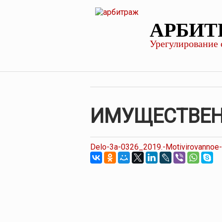
АРБИТ
Урегулирование 
ИМУЩЕСТВЕН
Delo-3a-0326_2019.-Motivirovannoe-