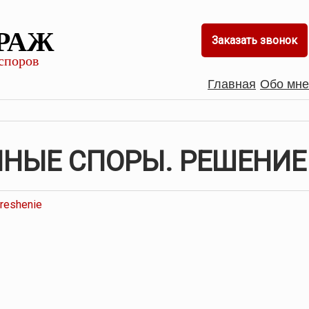
РАЖ
Заказать звонок
споров
Главная
Обо мне
НЫЕ СПОРЫ. РЕШЕНИЕ
reshenie