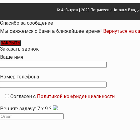
© Арбитраж | 2020 Патрикеева Наталья Влад
Спасибо за сообщение
Мы свяжемся с Вами в ближайшее время!
Вернуться на с
ЗАКРЫТЬ
Заказать звонок
Ваше имя
Номер телефона
Согласен с
Политикой конфиденциальности
Решите задачу:
7
x
9
?