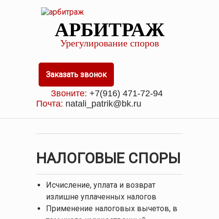
АРБИТРАЖ
Урегулирование споров
Заказать звонок
Звоните:
+7(916) 471-72-94
Почта:
natali_patrik@bk.ru
НАЛОГОВЫЕ СПОРЫ
Исчисление, уплата и возврат
излишне уплаченных налогов
Применение налоговых вычетов, в