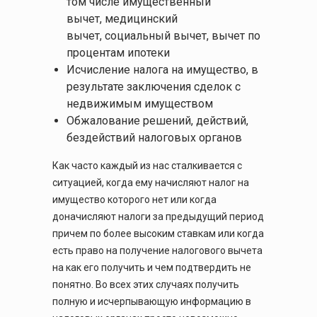
том числе имущественный
вычет, медицинский
вычет, социальный вычет, вычет по
процентам ипотеки
Исчисление налога на имущество, в
результате заключения сделок с
недвижимым имуществом
Обжалование решений, действий,
бездействий налоговых органов
Как часто каждый из нас сталкивается с
ситуацией, когда ему начисляют налог на
имущество которого нет или когда
доначисляют налоги за предыдущий период
причем по более высоким ставкам или когда
есть право на получение налогового вычета
на как его получить и чем подтвердить не
понятно. Во всех этих случаях получить
полную и исчерпывающую информацию в