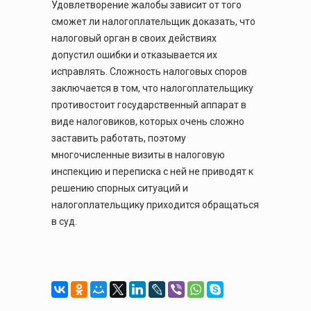
Удовлетворение жалобы зависит от того
сможет ли налогоплательщик доказать, что
налоговый орган в своих действиях
допустил ошибки и отказывается их
исправлять. Сложность налоговых споров
заключается в том, что налогоплательщику
противостоит государственный аппарат в
виде налоговиков, которых очень сложно
заставить работать, поэтому
многочисленные визиты в налоговую
инспекцию и переписка с ней не приводят к
решению спорных ситуаций и
налогоплательщику приходится обращаться
в суд.