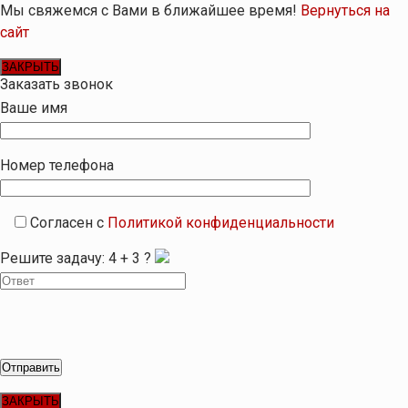
Мы свяжемся с Вами в ближайшее время!
Вернуться на
сайт
ЗАКРЫТЬ
Заказать звонок
Ваше имя
Номер телефона
Согласен с
Политикой конфиденциальности
Решите задачу:
4
+
3
?
ЗАКРЫТЬ