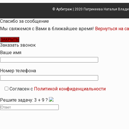
© Арбитраж | 2020 Патрикеева Наталья Влад
Спасибо за сообщение
Мы свяжемся с Вами в ближайшее время!
Вернуться на с
ЗАКРЫТЬ
Заказать звонок
Ваше имя
Номер телефона
Согласен с
Политикой конфиденциальности
Решите задачу:
3
+
9
?