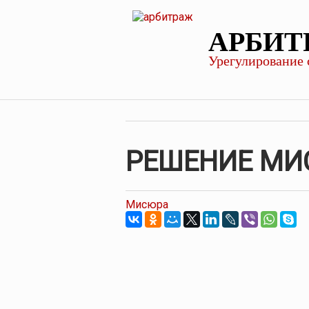
АРБИТ
Урегулирование 
РЕШЕНИЕ МИ
Мисюра