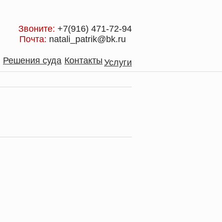
Звоните:
+7(916) 471-72-94
Почта:
natali_patrik@bk.ru
Решения суда
Контакты
Услуги