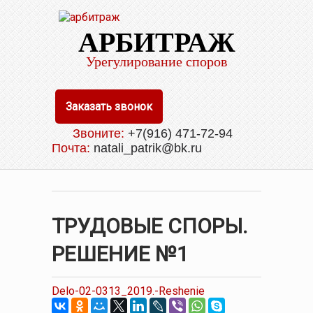
АРБИТРАЖ
Урегулирование споров
Заказать звонок
Звоните:
+7(916) 471-72-94
Почта:
natali_patrik@bk.ru
ТРУДОВЫЕ СПОРЫ.
РЕШЕНИЕ №1
Delo-02-0313_2019.-Reshenie