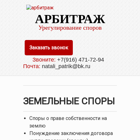
АРБИТРАЖ
Урегулирование споров
Заказать звонок
Звоните:
+7(916) 471-72-94
Почта:
natali_patrik@bk.ru
ЗЕМЕЛЬНЫЕ СПОРЫ
Споры о праве собственности на
землю
Понуждение заключения договора