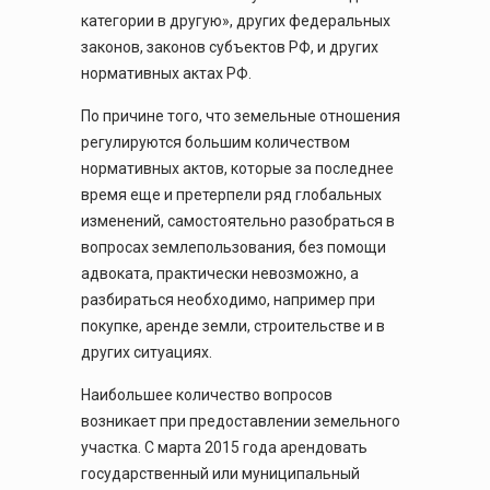
категории в другую», других федеральных
законов, законов субъектов РФ, и других
нормативных актах РФ.
По причине того, что земельные отношения
регулируются большим количеством
нормативных актов, которые за последнее
время еще и претерпели ряд глобальных
изменений, самостоятельно разобраться в
вопросах землепользования, без помощи
адвоката, практически невозможно, а
разбираться необходимо, например при
покупке, аренде земли, строительстве и в
других ситуациях.
Наибольшее количество вопросов
возникает при предоставлении земельного
участка. С марта 2015 года арендовать
государственный или муниципальный