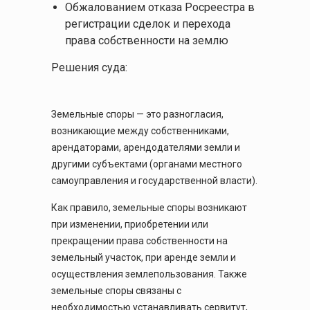
Обжалованием отказа Росреестра в
регистрации сделок и перехода
права собственности на землю
Решения суда:
Земельные споры — это разногласия,
возникающие между собственниками,
арендаторами, арендодателями земли и
другими субъектами (органами местного
самоуправления и государственной власти).
Как правило, земельные споры возникают
при изменении, приобретении или
прекращении права собственности на
земельный участок, при аренде земли и
осуществления землепользования. Также
земельные споры связаны с
необходимостью устанавливать сервитут,