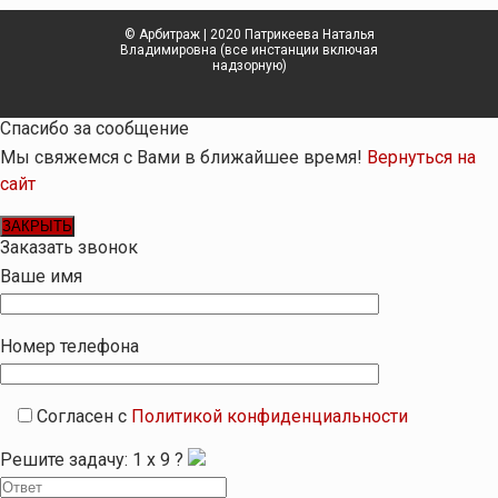
© Арбитраж | 2020 Патрикеева Наталья
Владимировна (все инстанции включая
надзорную)
Спасибо за сообщение
Мы свяжемся с Вами в ближайшее время!
Вернуться на
сайт
ЗАКРЫТЬ
Заказать звонок
Ваше имя
Номер телефона
Согласен с
Политикой конфиденциальности
Решите задачу:
1
x
9
?