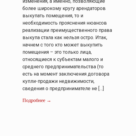
изменения, а именно, позволяющие
более широкому кругу арендаторов
выкупать помещения, то и
необходимость прояснения нюансов
реализации преимущественного права
выкупа стала как нельзя остро. Итак,
начнем с того кто может выкупить
помещения – это только лица,
относящиеся к субъектам малого и
среднего предпринимательства (то
есть на момент заключения договора
купли-продажи недвижимости,
сведения о предпринимателе не […]
Подробнее →