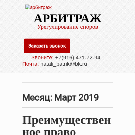
АРБИТРАЖ
Урегулирование споров
Заказать звонок
Звоните:
+7(916) 471-72-94
Почта:
natali_patrik@bk.ru
Месяц:
Март 2019
Преимуществен
ное право