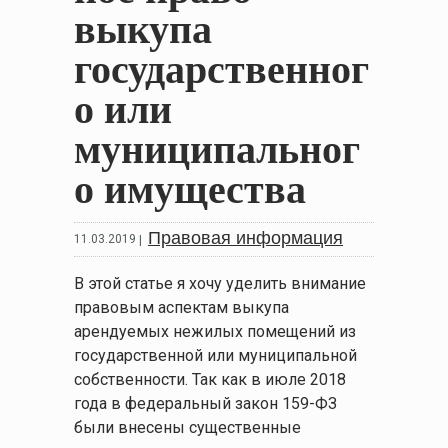
выкупа
государственног
о или
муниципальног
о имущества
Правовая информация
11.03.2019
|
В этой статье я хочу уделить внимание
правовым аспектам выкупа
арендуемых нежилых помещений из
государственной или муниципальной
собственности. Так как в июле 2018
года в федеральный закон 159-ФЗ
были внесены существенные