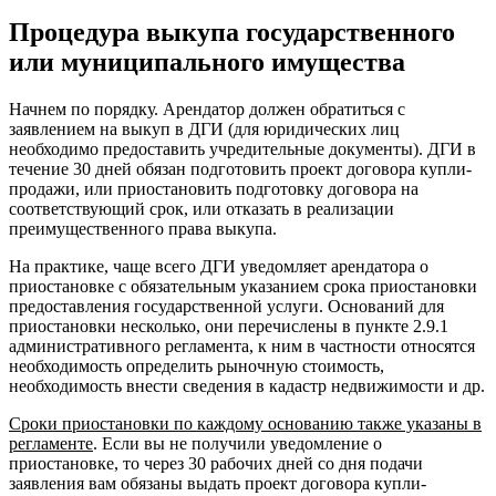
Процедура выкупа государственного
или муниципального имущества
Начнем по порядку.
Арендатор должен обратиться с
заявлением на выкуп в ДГИ (для юридических лиц
необходимо предоставить учредительные документы). ДГИ в
течение 30 дней обязан подготовить проект договора купли-
продажи, или приостановить подготовку договора на
соответствующий срок, или отказать в реализации
преимущественного права выкупа.
На практике, чаще всего ДГИ уведомляет арендатора о
приостановке с обязательным указанием срока приостановки
предоставления государственной услуги. Оснований для
приостановки несколько, они перечислены в пункте 2.9.1
административного регламента, к ним в частности относятся
необходимость определить рыночную стоимость,
необходимость внести сведения в кадастр недвижимости и др.
Сроки приостановки по каждому основанию также указаны в
регламенте
. Если вы не получили уведомление о
приостановке, то через 30 рабочих дней со дня подачи
заявления вам обязаны выдать проект договора купли-