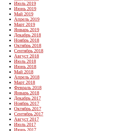
Июль 2019
Июнь 2019
Май 2019
Апрель 2019
Март 2019
Январь 2019
Декабрь 2018
Ноябрь 2018
Октябрь 2018
Сентябрь 2018
Август 2018
Июль 2018
Июнь 2018
Май 2018
Апрель 2018
Март 2018
Февраль 2018
Январь 2018
Декабрь 2017
Ноябрь 2017
Октябрь 2017
Сентябрь 2017
Август 2017
Июль 2017
Июнь 2017