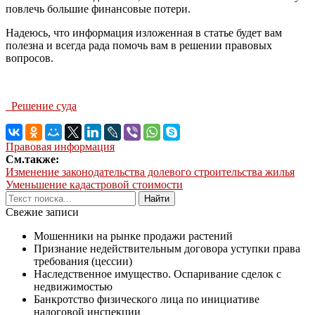
повлечь большие финансовые потери.
Надеюсь, что информация изложенная в статье будет вам
полезна и всегда рада помочь вам в решении правовых
вопросов.
Решение суда
Правовая информация
См.также:
Изменение законодательства долевого строительства жилья
Уменьшение кадастровой стоимости
Свежие записи
Мошенники на рынке продажи растений
Признание недействительным договора уступки права
требования (цессии)
Наследственное имущество. Оспаривание сделок с
недвижимостью
Банкротство физического лица по инициативе
налоговой инспекции