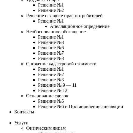
Решение №1
Решение №2
Решение о защите прав потребителей
Решение №1
Апелляционное определение
Необоснованное обогащение
Решение №1
Решение №3
Решение №6
Решение №7
Решение №8
Снижение кадастровой стоимости
Решение №1
Решение №2
Решение №3
Решение № 9 — 11
Решение № 12
Оспаривание сделок
Решение №5
Решение №6 и Постановление апелляции
Контакты
Услуги
Физическим лицам