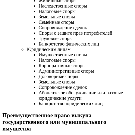
Жилищные споры
Наследственные споры
Налоговые споры
Земельные споры
Семейные споры
Сопровождение сделок
Споры о защите прав потребителей
Трудовые споры
Банкротство физических лиц
Юридическим лицам
Имущественные споры
Налоговые споры
Корпоративные споры
Административные споры
Договорные споры
Земельные споры
Сопровождение сделок
Абонентское обслуживание или разовые
юридические услуги
Банкротство юридических лиц
Преимущественное право выкупа
государственного или муниципального
имущества