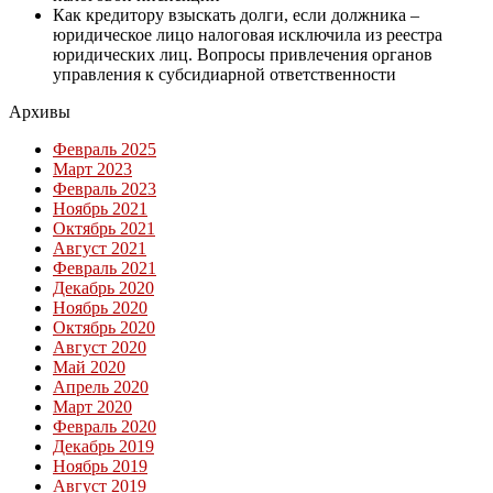
Как кредитору взыскать долги, если должника –
юридическое лицо налоговая исключила из реестра
юридических лиц. Вопросы привлечения органов
управления к субсидиарной ответственности
Архивы
Февраль 2025
Март 2023
Февраль 2023
Ноябрь 2021
Октябрь 2021
Август 2021
Февраль 2021
Декабрь 2020
Ноябрь 2020
Октябрь 2020
Август 2020
Май 2020
Апрель 2020
Март 2020
Февраль 2020
Декабрь 2019
Ноябрь 2019
Август 2019