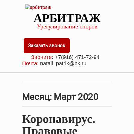
АРБИТРАЖ
Урегулирование споров
Заказать звонок
Звоните:
+7(916) 471-72-94
Почта:
natali_patrik@bk.ru
Месяц:
Март 2020
Коронавирус.
Правовые