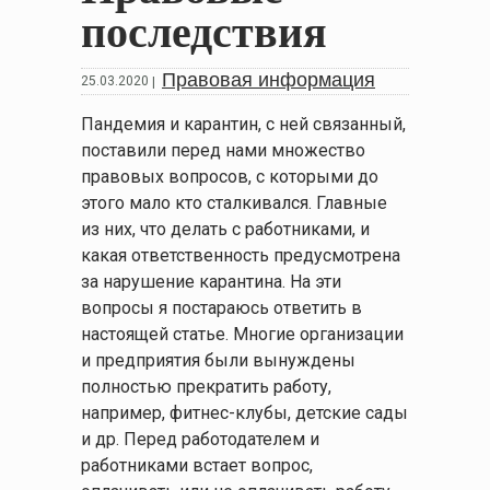
последствия
Правовая информация
25.03.2020
|
Пандемия и карантин, с ней связанный,
поставили перед нами множество
правовых вопросов, с которыми до
этого мало кто сталкивался. Главные
из них, что делать с работниками, и
какая ответственность предусмотрена
за нарушение карантина. На эти
вопросы я постараюсь ответить в
настоящей статье. Многие организации
и предприятия были вынуждены
полностью прекратить работу,
например, фитнес-клубы, детские сады
и др. Перед работодателем и
работниками встает вопрос,