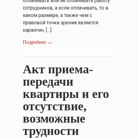
оплачивать или не оплачивать работу
сотрудников, а если оплачивать, то в
каком размере, а также чем с
правовой точки зрения является
карантин. […]
Подробнее →
Акт приема-
передачи
квартиры и его
отсутствие,
возможные
трудности