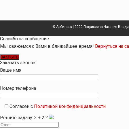
© Арбитраж | 2020 Патрикеева Наталья Влад
Спасибо за сообщение
Мы свяжемся с Вами в ближайшее время!
Вернуться на с
ЗАКРЫТЬ
Заказать звонок
Ваше имя
Номер телефона
Согласен с
Политикой конфиденциальности
Решите задачу:
3
+
2
?