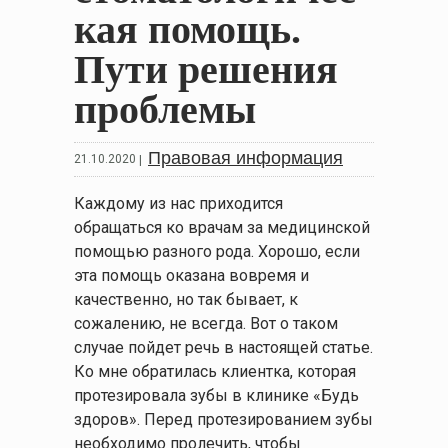
кая помощь.
Пути решения
проблемы
Правовая информация
21.10.2020
|
Каждому из нас приходится
обращаться ко врачам за медицинской
помощью разного рода. Хорошо, если
эта помощь оказана вовремя и
качественно, но так бывает, к
сожалению, не всегда. Вот о таком
случае пойдет речь в настоящей статье.
Ко мне обратилась клиентка, которая
протезировала зубы в клинике «Будь
здоров». Перед протезированием зубы
необходимо пролечить, чтобы