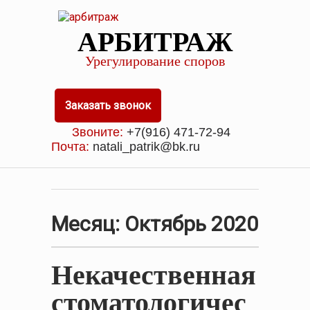
АРБИТРАЖ
Урегулирование споров
Заказать звонок
Звоните:
+7(916) 471-72-94
Почта:
natali_patrik@bk.ru
Месяц:
Октябрь 2020
Некачественная
стоматологичес