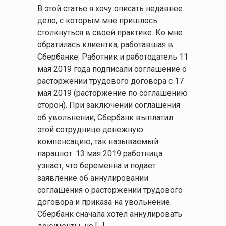
В этой статье я хочу описать недавнее
дело, с которым мне пришлось
столкнуться в своей практике. Ко мне
обратилась клиентка, работавшая в
Сбербанке. Работник и работодатель 11
мая 2019 года подписали соглашение о
расторжении трудового договора с 17
мая 2019 (расторжение по соглашению
сторон). При заключении соглашения
об увольнении, Сбербанк выплатил
этой сотруднице денежную
компенсацию, так называемый
парашют. 13 мая 2019 работница
узнает, что беременна и подает
заявление об аннулировании
соглашения о расторжении трудового
договора и приказа на увольнение.
Сбербанк сначала хотел аннулировать