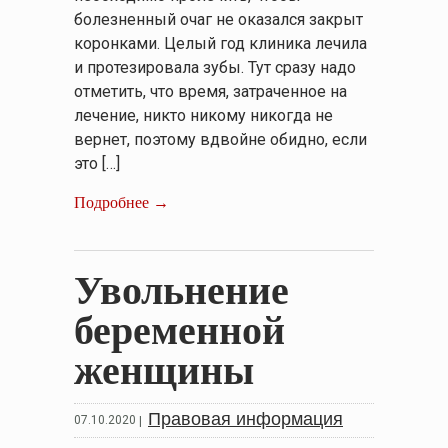
болезненный очаг не оказался закрыт
коронками. Целый год клиника лечила
и протезировала зубы. Тут сразу надо
отметить, что время, затраченное на
лечение, никто никому никогда не
вернет, поэтому вдвойне обидно, если
это […]
Подробнее →
Увольнение
беременной
женщины
Правовая информация
07.10.2020
|