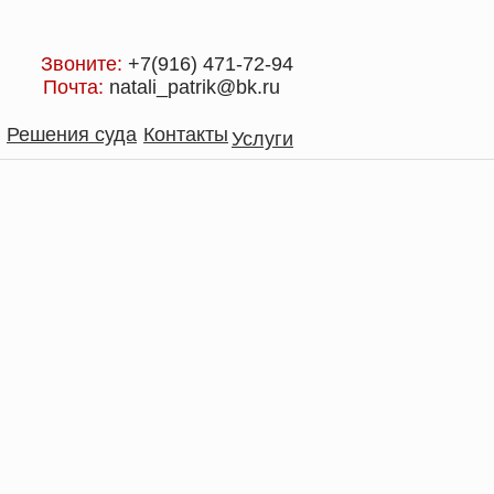
Звоните:
+7(916) 471-72-94
Почта:
natali_patrik@bk.ru
Решения суда
Контакты
Услуги