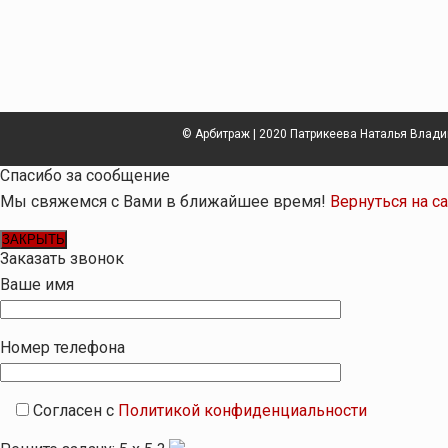
© Арбитраж | 2020 Патрикеева Наталья Влад
Спасибо за сообщение
Мы свяжемся с Вами в ближайшее время!
Вернуться на с
ЗАКРЫТЬ
Заказать звонок
Ваше имя
Номер телефона
Согласен с
Политикой конфиденциальности