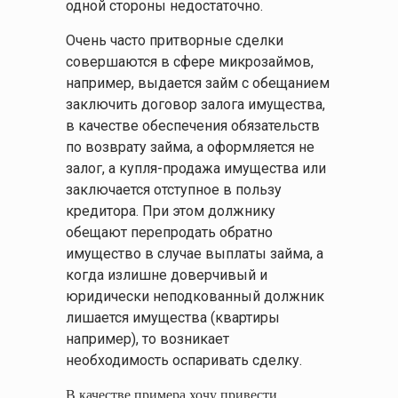
одной стороны недостаточно.
Очень часто притворные сделки
совершаются в сфере микрозаймов,
например, выдается займ с обещанием
заключить договор залога имущества,
в качестве обеспечения обязательств
по возврату займа, а оформляется не
залог, а купля-продажа имущества или
заключается отступное в пользу
кредитора. При этом должнику
обещают перепродать обратно
имущество в случае выплаты займа, а
когда излишне доверчивый и
юридически неподкованный должник
лишается имущества (квартиры
например), то возникает
необходимость оспаривать сделку.
В качестве примера хочу привести