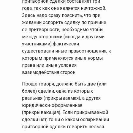
притворной сделки составляет три
года, так как она является ничтожной.
Здесь надо сразу пояснить, что при
желании оспорить сделку по причине
ее притворности, необходимо чтобы
между сторонами (иногда и другими
участниками) фактически
существовали иные правоотношения, к
которым применяются иные нормы
права или иные условия
взаимодействия сторон.
Проще говоря, должно быть две (или
более) сделки, одна из которых
реальная (прикрываемая), а другая
юридически-оформленная
(прикрывающая). Если прикрываемой
сделки нет, то ни о каком оспаривании
притворной сделки говорить нельзя.