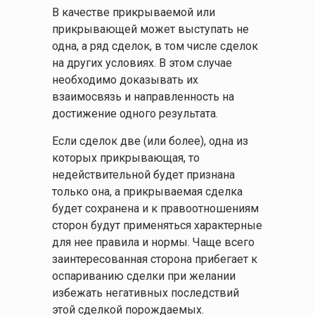
В качестве прикрываемой или
прикрывающей может выступать не
одна, а ряд сделок, в том числе сделок
на других условиях. В этом случае
необходимо доказывать их
взаимосвязь и направленность на
достижение одного результата.
Если сделок две (или более), одна из
которых прикрывающая, то
недействительной будет признана
только она, а прикрываемая сделка
будет сохранена и к правоотношениям
сторон будут применяться характерные
для нее правила и нормы. Чаще всего
заинтересованная сторона прибегает к
оспариванию сделки при желании
избежать негативных последствий
этой сделкой порождаемых.