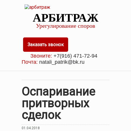
АРБИТРАЖ
Урегулирование споров
Заказать звонок
Звоните:
+7(916) 471-72-94
Почта:
natali_patrik@bk.ru
Оспаривание
притворных
сделок
01.04.2018