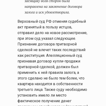
заемщику воля сторон была
направлена на заключение договора
залога и иск удовлетворила.
Верховный суд РФ отменяя судебный
акт принятый в пользу истцов,
отправил дело на новое рассмотрение,
при этом суд указал следующее.
Признание договора притворной
сделкой не влечет таких последствий
как реституция. Апелляционный суд
признавая договор купли-продажи
притворной сделкой, должен был
применить к ней правила залога, а
этого сделано не было тем более, что
квартира находится в собственности
третьего лица. Также суду необходимо
установить имело ли место
фактическое получение денег