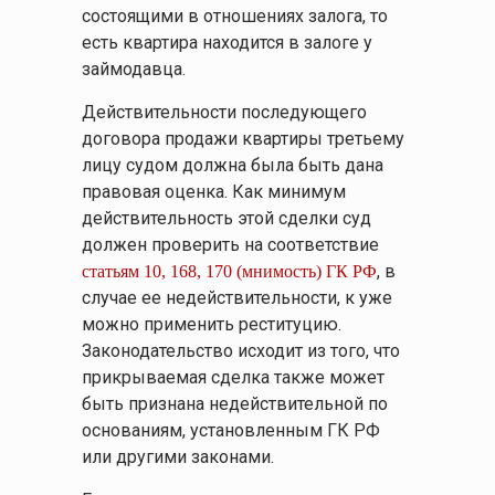
состоящими в отношениях залога, то
есть квартира находится в залоге у
займодавца.
Действительности последующего
договора продажи квартиры третьему
лицу судом должна была быть дана
правовая оценка. Как минимум
действительность этой сделки суд
должен проверить на соответствие
, в
статьям 10, 168, 170 (мнимость) ГК РФ
случае ее недействительности, к уже
можно применить реституцию.
Законодательство исходит из того, что
прикрываемая сделка также может
быть признана недействительной по
основаниям, установленным ГК РФ
или другими законами.