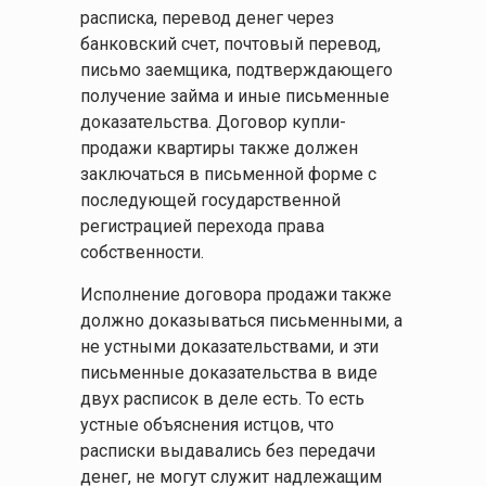
расписка, перевод денег через
банковский счет, почтовый перевод,
письмо заемщика, подтверждающего
получение займа и иные письменные
доказательства. Договор купли-
продажи квартиры также должен
заключаться в письменной форме с
последующей государственной
регистрацией перехода права
собственности.
Исполнение договора продажи также
должно доказываться письменными, а
не устными доказательствами, и эти
письменные доказательства в виде
двух расписок в деле есть. То есть
устные объяснения истцов, что
расписки выдавались без передачи
денег, не могут служит надлежащим