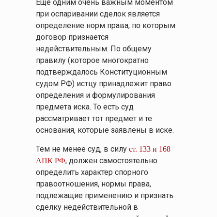
Еще одним очень важным моментом
при оспаривании сделок является
определение норм права, по которым
договор признается
недействительным. По общему
правилу (которое многократно
подтверждалось Конституционным
судом РФ) истцу принадлежит право
определения и формулирования
предмета иска. То есть суд
рассматривает тот предмет и те
основания, которые заявлены в иске.
Тем не менее суд, в силу
ст. 133 и 168
, должен самостоятельно
АПК РФ
определить характер спорного
правоотношения, нормы права,
подлежащие применению и признать
сделку недействительной в