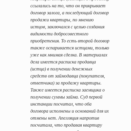
ссылались на то, что он прикрывает
договор залога, а последующий договор
продажи квартиры, по мнению
истцов, заключался с целью создания
видимости добросовестного
приобретения. То есть второй договор
также оспаривается истцами, только
уже как мнимая сделка. В материалах
дела имеется расписка продавца
(истца) в получении денежных
средств от займодавца (покупателя,
ответчика) за продажу квартиры.
Также имеется расписка заемщика о
получении суммы займа. Суд первой
инстанции посчитал, что оба
договора исполнены и оснований для их
отмены нет. Апелляция напротив
посчитала, что продавая квартиру