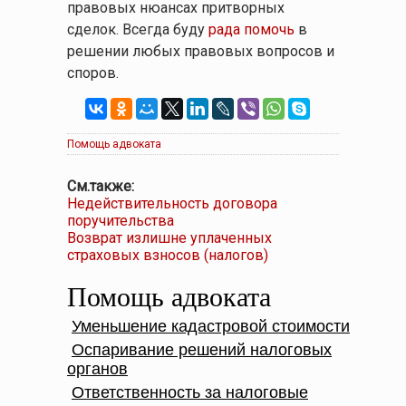
правовых нюансах притворных
сделок. Всегда буду
рада помочь
в
решении любых правовых вопросов и
споров.
Помощь адвоката
См.также:
Недействительность договора
поручительства
Возврат излишне уплаченных
страховых взносов (налогов)
Помощь адвоката
Уменьшение кадастровой стоимости
Оспаривание решений налоговых
органов
Ответственность за налоговые