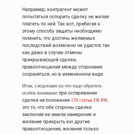
Например, контрагент может
попытаться оспорить сделку не желая
платить по ней. Так вот, прибегая к
этому способу защиты необходимо
помнить, что достичь желаемых
последствий возможно не удастся, так
как даже в случае отмены
прикрывающей сделки,
правоотношения между сторонами
сохраняться, но в измененном виде.
Итак, следующее на что надо обратить
при оспаривании
особое внимание
сделки на основании
,
170 статьи ГК РФ
это то, что обе стороны сделки
заключая ее имели намерение и
желание прикрыть ею другие
правоотношения, желания только