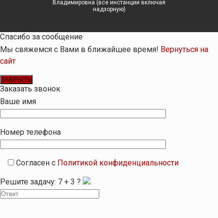
Владимировна (все инстанции включая
надзорную)
Спасибо за сообщение
Мы свяжемся с Вами в ближайшее время!
Вернуться на
сайт
ЗАКРЫТЬ
Заказать звонок
Ваше имя
Номер телефона
Согласен с
Политикой конфиденциальности
Решите задачу:
7
+
3
?