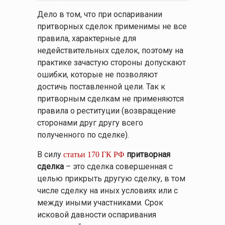
Дело в том, что при оспаривании
притворных сделок применимы не все
правила, характерные для
недействительных сделок, поэтому на
практике зачастую стороны допускают
ошибки, которые не позволяют
достичь поставленной цели. Так к
притворным сделкам не применяются
правила о реституции (возвращение
сторонами друг другу всего
полученного по сделке).
В силу
притворная
статьи 170 ГК РФ
сделка
– это сделка совершенная с
целью прикрыть другую сделку, в том
числе сделку на иных условиях или с
между иными участниками. Срок
исковой давности оспаривания