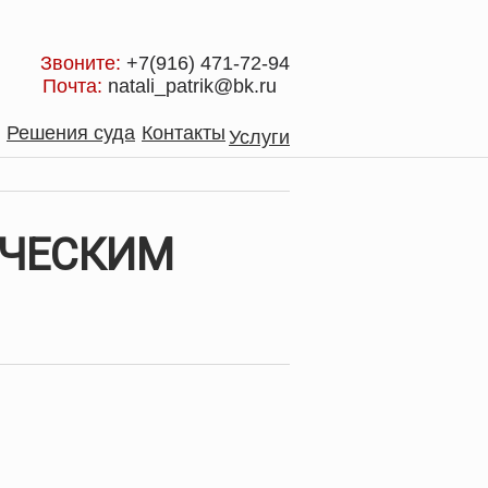
Звоните:
+7(916) 471-72-94
Почта:
natali_patrik@bk.ru
Решения суда
Контакты
Услуги
ИЧЕСКИМ