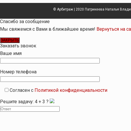
© Арбитраж | 2020 Патрикеева Наталья Влад
Спасибо за сообщение
Мы свяжемся с Вами в ближайшее время!
Вернуться на с
ЗАКРЫТЬ
Заказать звонок
Ваше имя
Номер телефона
Согласен с
Политикой конфиденциальности
Решите задачу:
4
+
3
?