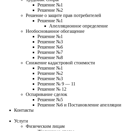
Решение №1
Решение №2
Решение о защите прав потребителей
Решение №1
Апелляционное определение
Необоснованное обогащение
Решение №1
Решение №3
Решение №6
Решение №7
Решение №8
Снижение кадастровой стоимости
Решение №1
Решение №2
Решение №3
Решение № 9 — 11
Решение № 12
Оспаривание сделок
Решение №5
Решение №6 и Постановление апелляции
Контакты
Услуги
Физическим лицам