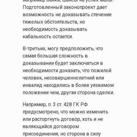
Подготовленный законопроект дает
возможность не доказывать стечение
тяжелых обстоятельств, но
необходимость доказывать
кабальность остается.
В-третьих, могу предположить, что
самая большая сложность в
доказывании будет заключаться в
необходимости доказать, что пожилой
человек, несовершеннолетний или
инвалид находились в более уязвимом
положении чем, другая сторона сделки.
Например, п. 3 ст. 428 ГК РФ
предусмотрено, что можно изменить
или расторгнуть договор, хоть и не
являющийся договором
присоединения, но сторона в силу