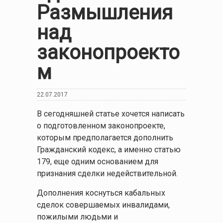
Размышления
над
законопроекто
м
22.07.2017
В сегодняшней статье хочется написать
о подготовленном законопроекте,
которым предполагается дополнить
Гражданский кодекс, а именно статью
179, еще одним основанием для
признания сделки недействительной.
Дополнения коснуться кабальных
сделок совершаемых инвалидами,
пожилыми людьми и