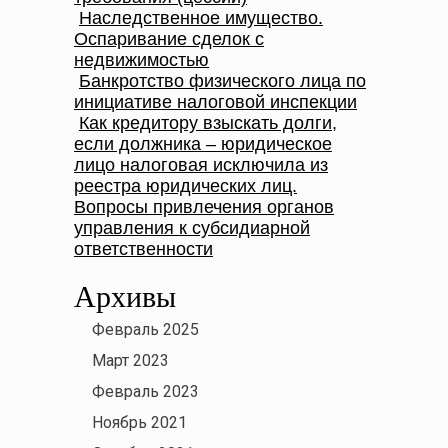
Наследственное имущество.
Оспаривание сделок с
недвижимостью
Банкротство физического лица по
инициативе налоговой инспекции
Как кредитору взыскать долги,
если должника – юридическое
лицо налоговая исключила из
реестра юридических лиц.
Вопросы привлечения органов
управления к субсидиарной
ответственности
Архивы
Февраль 2025
Март 2023
Февраль 2023
Ноябрь 2021