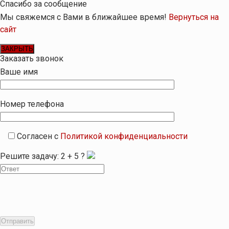
Спасибо за сообщение
Мы свяжемся с Вами в ближайшее время!
Вернуться на
сайт
ЗАКРЫТЬ
Заказать звонок
Ваше имя
Номер телефона
Согласен с
Политикой конфиденциальности
Решите задачу:
2
+
5
?