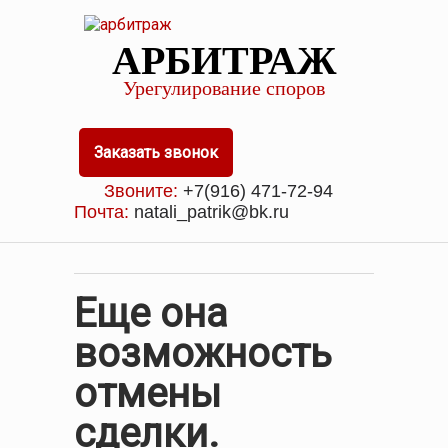
АРБИТРАЖ
Урегулирование споров
Заказать звонок
Звоните:
+7(916) 471-72-94
Почта:
natali_patrik@bk.ru
Еще она
возможность
отмены
сделки.