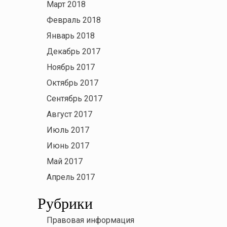
Март 2018
Февраль 2018
Январь 2018
Декабрь 2017
Ноябрь 2017
Октябрь 2017
Сентябрь 2017
Август 2017
Июль 2017
Июнь 2017
Май 2017
Апрель 2017
Рубрики
Правовая информация