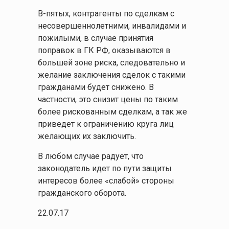
В-пятых, контрагенты по сделкам с
несовершеннолетними, инвалидами и
пожилыми, в случае принятия
поправок в ГК РФ, оказываются в
большей зоне риска, следовательно и
желание заключения сделок с такими
гражданами будет снижено. В
частности, это снизит цены по таким
более рискованным сделкам, а так же
приведет к ограничению круга лиц
желающих их заключить.
В любом случае радует, что
законодатель идет по пути защиты
интересов более «слабой» стороны
гражданского оборота.
22.07.17