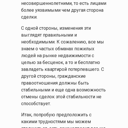
несовершеннолетними, то есть лицами
более уязвимыми чем другая сторона
сделки.
С одной стороны, изменения эти
выглядят правильными и
необходимыми. К сожалению, все мы
знаем о частых обманах пожилых
людей на рынке недвижимости с
целью за бесценок, а то и бесплатно
завладеть квартирой потерпевшего. С
другой стороны, гражданские
правоотношения должны быть
стабильными и еще одна возможность
отмены сделок этой стабильности не
способствует.
Итак, попробую предположить с
какими трудностями мы можем