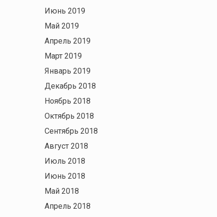
Июнь 2019
Май 2019
Апрель 2019
Март 2019
Январь 2019
Декабрь 2018
Ноябрь 2018
Октябрь 2018
Сентябрь 2018
Август 2018
Июль 2018
Июнь 2018
Май 2018
Апрель 2018