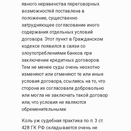
явного неравенства переговорных
возможностей поставлена в
положение, существенно
затрудняющее согласование иного
содержания отдельных условий
договора. Этот пункт в Гражданском
кодексе появился в связи со
злоупотреблениями банков при
заключении кредитных договоров.
Тем не менее суды очень неохотно
изменяют или отменяют те или иные
условия договора, ссылаясь на то, что
сторона их согласовала добровольно
или могла не заключать такой договор
или, что условия не являются
обременительными.
Коль уж судебная практика по п. 3 ст.
428 ГК РФ складывается очень не