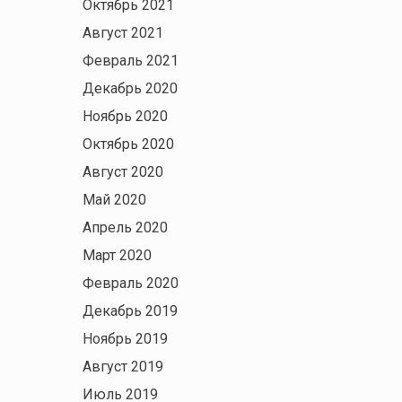
Октябрь 2021
Август 2021
Февраль 2021
Декабрь 2020
Ноябрь 2020
Октябрь 2020
Август 2020
Май 2020
Апрель 2020
Март 2020
Февраль 2020
Декабрь 2019
Ноябрь 2019
Август 2019
Июль 2019