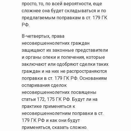
просто, то, по всей вероятности, еще
сложнее она будет складываться и по
предлагаемым поправкам в ст. 179 ГК
РФ.
В-четвертых, права
несовершеннолетних граждан
защищают их законные представители
и органы опеки и попечения, которые
заключают или одобряют сделки таких
граждан и на них не распространяются
поправки в ст. 179 ГК РФ. Основаниям
оспаривания сделок
несовершеннолетних посвящены
статьи 172, 175 ГК РФ. Будут ли на
практике применяться к
несовершеннолетним поправки в ст.
179 ГК РФ и как они будут
применяться, сказать сложно.