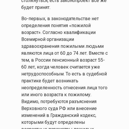
столкнуться, есть законопроект все же
будет принят.
Во-первых, в законодательстве нет
определения понятия «пожилой
возраст». Согласно квалификации
Всемирной организации
здравоохранения пожилыми людьми
являются лица от 60 до 74 лет. Вместе с
тем, в России пенсионный возраст 55-
60 лет, когда человек считается уже
нетрудоспособным. То есть в судебной
практике будет возникать
неопределенность отнесения лица того
или иного возраста к пожилому.
Видимо, потребуются разъяснения
Верховного суда РФ или внесение
изменений в Гражданский кодекс,
которыми будут определены