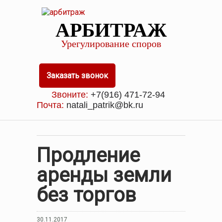
АРБИТРАЖ
Урегулирование споров
Заказать звонок
Звоните:
+7(916) 471-72-94
Почта:
natali_patrik@bk.ru
Продление
аренды земли
без торгов
30.11.2017