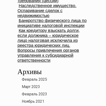
требования (цессии)
Наследственное имущество.
Оспаривание сделок с
недвижимостью
Банкротство физического лица по
инициативе налоговой инспекции
Как кредитору взыскать долги,
если должника – юридическое
лицо налоговая исключила из
реестра юридических лиц.
Вопросы привлечения органов
управления к субсидиарной
ответственности
Архивы
Февраль 2025
Март 2023
Февраль 2023
Ноябрь 2021