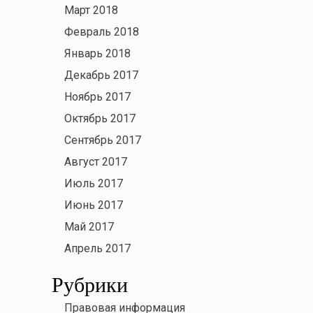
Март 2018
Февраль 2018
Январь 2018
Декабрь 2017
Ноябрь 2017
Октябрь 2017
Сентябрь 2017
Август 2017
Июль 2017
Июнь 2017
Май 2017
Апрель 2017
Рубрики
Правовая информация