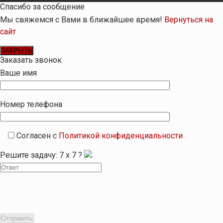
Спасибо за сообщение
Мы свяжемся с Вами в ближайшее время!
Вернуться на
сайт
ЗАКРЫТЬ
Заказать звонок
Ваше имя
Номер телефона
Согласен с
Политикой конфиденциальности
Решите задачу:
7
x
7
?