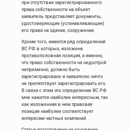
при отсутствии зарегистрированного
права собственности на объект
заявитель представляет документы,
удостоверяющие (устанавливающие)
его права на здание, сооружение.
Кроме того, имеется ряд определений
ВС РФ в которых, изложена
противоположная позиция, а именно,
что право собственности на недострой
непременно, должно быть
зарегистрировано и заявителю ничто
не препятствует зарегистрировать его.
В связи с этим это определение ВС РФ
мне кажется наиболее интересным, так
как изложенная в нем правовая
позиция наиболее соответствует
интересам частных компаний.
Статья подготовлена на основании