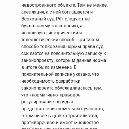
недостроенного объекта. Тем не менее,
апелляция, а с ней соглашается и
Верховный суд РФ, следуют не
буквальному толкованию, а
используют исторический и
телеологический способ. При таком
способе толкования нормы права суд
ссылается на пояснительную записку к
законопроекту, которым данная норма
в итоге была изменена. В
пояснительной записке указано, что
необходимость разработки
законопроекта обуславливалась тем,
что «нормативно-правовое
регулирование порядка
предоставления земельных участков,
в том числе в целях строительства,
противоречиво и имеет множество