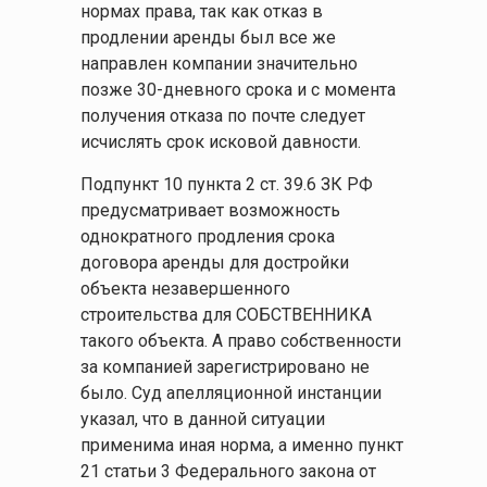
нормах права, так как отказ в
продлении аренды был все же
направлен компании значительно
позже 30-дневного срока и с момента
получения отказа по почте следует
исчислять срок исковой давности.
Подпункт 10 пункта 2 ст. 39.6 ЗК РФ
предусматривает возможность
однократного продления срока
договора аренды для достройки
объекта незавершенного
строительства для СОБСТВЕННИКА
такого объекта. А право собственности
за компанией зарегистрировано не
было. Суд апелляционной инстанции
указал, что в данной ситуации
применима иная норма, а именно пункт
21 статьи 3 Федерального закона от