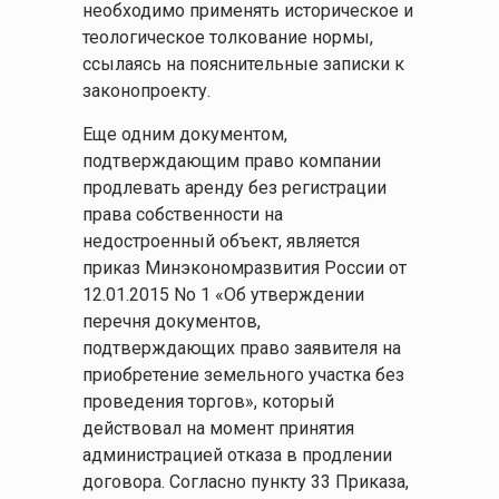
необходимо применять историческое и
теологическое толкование нормы,
ссылаясь на пояснительные записки к
законопроекту.
Еще одним документом,
подтверждающим право компании
продлевать аренду без регистрации
права собственности на
недостроенный объект, является
приказ Минэкономразвития России от
12.01.2015 No 1 «Об утверждении
перечня документов,
подтверждающих право заявителя на
приобретение земельного участка без
проведения торгов», который
действовал на момент принятия
администрацией отказа в продлении
договора. Согласно пункту 33 Приказа,