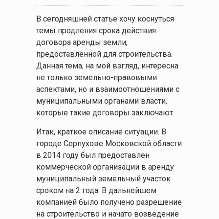
В сегодняшней статье хочу коснуться
темы продления срока действия
договора аренды земли,
предоставленной для строительства.
Данная тема, на мой взгляд, интересна
не только земельно-правовыми
аспектами, но и взаимоотношениями с
муниципальными органами власти,
которые такие договоры заключают.
Итак, краткое описание ситуации. В
городе Серпухове Московской области
в 2014 году был предоставлен
коммерческой организации в аренду
муниципальный земельный участок
сроком на 2 года. В дальнейшем
компанией было получено разрешение
на строительство и начато возведение