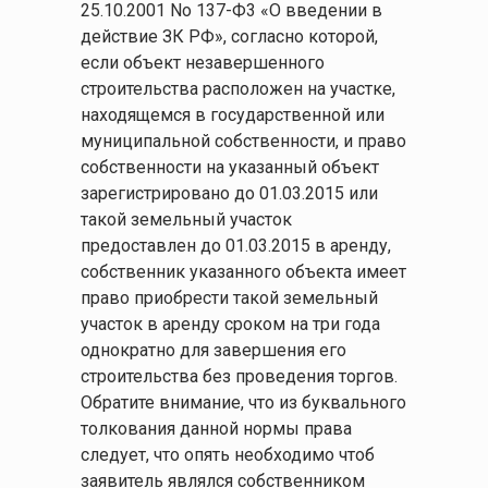
25.10.2001 No 137-Ф3 «О введении в
действие ЗК РФ», согласно которой,
если объект незавершенного
строительства расположен на участке,
находящемся в государственной или
муниципальной собственности, и право
собственности на указанный объект
зарегистрировано до 01.03.2015 или
такой земельный участок
предоставлен до 01.03.2015 в аренду,
собственник указанного объекта имеет
право приобрести такой земельный
участок в аренду сроком на три года
однократно для завершения его
строительства без проведения торгов.
Обратите внимание, что из буквального
толкования данной нормы права
следует, что опять необходимо чтоб
заявитель являлся собственником