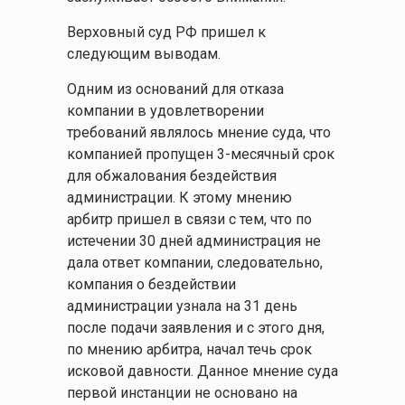
Верховный суд РФ пришел к
следующим выводам.
Одним из оснований для отказа
компании в удовлетворении
требований являлось мнение суда, что
компанией пропущен 3-месячный срок
для обжалования бездействия
администрации. К этому мнению
арбитр пришел в связи с тем, что по
истечении 30 дней администрация не
дала ответ компании, следовательно,
компания о бездействии
администрации узнала на 31 день
после подачи заявления и с этого дня,
по мнению арбитра, начал течь срок
исковой давности. Данное мнение суда
первой инстанции не основано на