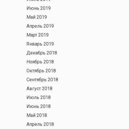
Июнь 2019
Май 2019
Апрель 2019
Март 2019
Январь 2019
Декабрь 2018
Ноябрь 2018
Октябрь 2018
Сентябрь 2018
Август 2018
Июль 2018
Июнь 2018
Май 2018
Апрель 2018