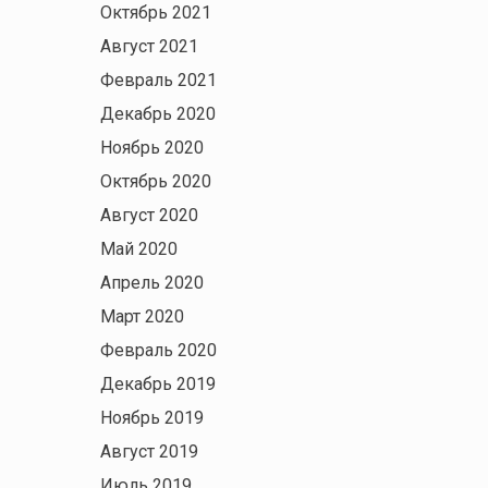
Октябрь 2021
Август 2021
Февраль 2021
Декабрь 2020
Ноябрь 2020
Октябрь 2020
Август 2020
Май 2020
Апрель 2020
Март 2020
Февраль 2020
Декабрь 2019
Ноябрь 2019
Август 2019
Июль 2019