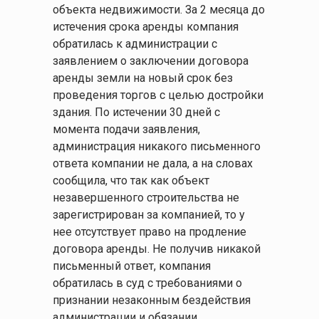
объекта недвижимости. За 2 месяца до
истечения срока аренды компания
обратилась к администрации с
заявлением о заключении договора
аренды земли на новый срок без
проведения торгов с целью достройки
здания. По истечении 30 дней с
момента подачи заявления,
администрация никакого письменного
ответа компании не дала, а на словах
сообщила, что так как объект
незавершенного строительства не
зарегистрирован за компанией, то у
нее отсутствует право на продление
договора аренды. Не получив никакой
письменный ответ, компания
обратилась в суд с требованиями о
признании незаконным бездействия
администрации и обязании