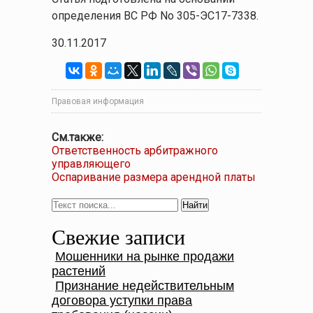
определения ВС РФ No 305-ЭС17-7338.
30.11.2017
Правовая информация
См.также:
Ответственность арбитражного
управляющего
Оспаривание размера арендной платы
Свежие записи
Мошенники на рынке продажи
растений
Признание недействительным
договора уступки права