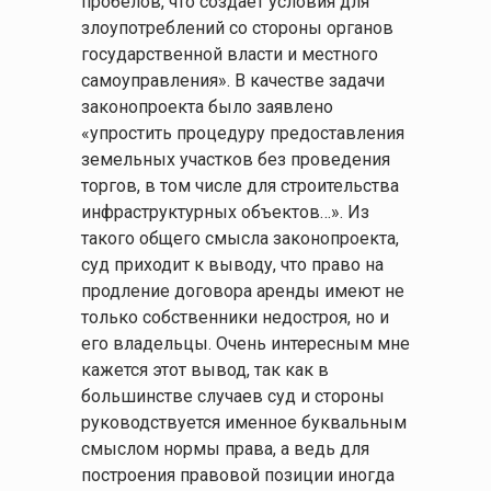
пробелов, что создает условия для
злоупотреблений со стороны органов
государственной власти и местного
самоуправления». В качестве задачи
законопроекта было заявлено
«упростить процедуру предоставления
земельных участков без проведения
торгов, в том числе для строительства
инфраструктурных объектов…». Из
такого общего смысла законопроекта,
суд приходит к выводу, что право на
продление договора аренды имеют не
только собственники недостроя, но и
его владельцы. Очень интересным мне
кажется этот вывод, так как в
большинстве случаев суд и стороны
руководствуется именное буквальным
смыслом нормы права, а ведь для
построения правовой позиции иногда