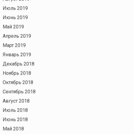
Июль 2019
Июнь 2019
Май 2019
Апрель 2019
Март 2019
Январь 2019
Декабрь 2018
Ноябрь 2018
Октябрь 2018
Сентябрь 2018
Август 2018
Июль 2018
Июнь 2018
Май 2018