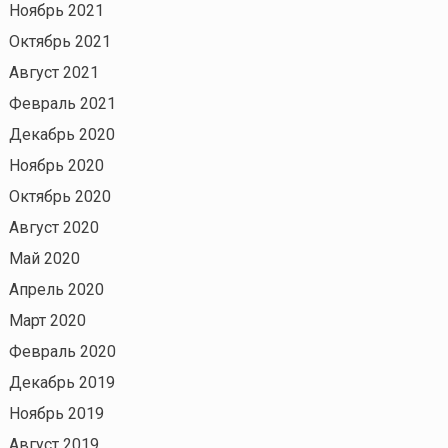
Ноябрь 2021
Октябрь 2021
Август 2021
Февраль 2021
Декабрь 2020
Ноябрь 2020
Октябрь 2020
Август 2020
Май 2020
Апрель 2020
Март 2020
Февраль 2020
Декабрь 2019
Ноябрь 2019
Август 2019