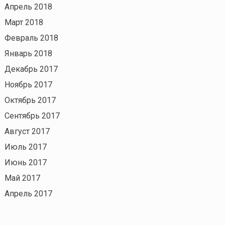
Апрель 2018
Март 2018
Февраль 2018
Январь 2018
Декабрь 2017
Ноябрь 2017
Октябрь 2017
Сентябрь 2017
Август 2017
Июль 2017
Июнь 2017
Май 2017
Апрель 2017