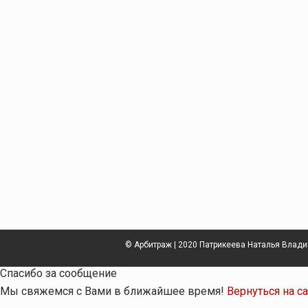
© Арбитраж | 2020 Патрикеева Наталья Влад
Спасибо за сообщение
Мы свяжемся с Вами в ближайшее время!
Вернуться на с