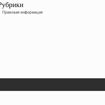
Рубрики
Правовая информация