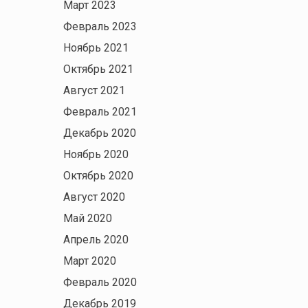
Март 2023
Февраль 2023
Ноябрь 2021
Октябрь 2021
Август 2021
Февраль 2021
Декабрь 2020
Ноябрь 2020
Октябрь 2020
Август 2020
Май 2020
Апрель 2020
Март 2020
Февраль 2020
Декабрь 2019