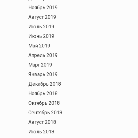
Ноябрь 2019
Август 2019
Июль 2019
Июнь 2019
Май 2019
Апрель 2019
Март 2019
Январь 2019
Декабрь 2018
Ноябрь 2018
Октябрь 2018
Сентябрь 2018
Август 2018
Июль 2018