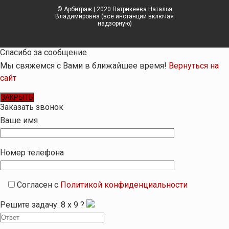
© Арбитраж | 2020 Патрикеева Наталья
Владимировна (все инстанции включая
надзорную)
Спасибо за сообщение
Мы свяжемся с Вами в ближайшее время!
Вернуться на
сайт
ЗАКРЫТЬ
Заказать звонок
Ваше имя
Номер телефона
Согласен с
Политикой конфиденциальности
Решите задачу:
8
x
9
?