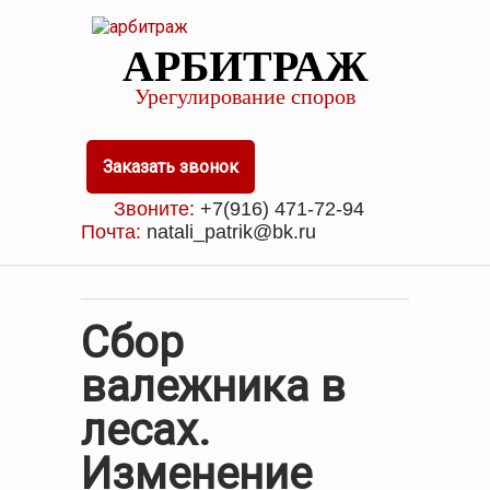
АРБИТРАЖ
Урегулирование споров
Заказать звонок
Звоните:
+7(916) 471-72-94
Почта:
natali_patrik@bk.ru
Сбор
валежника в
лесах.
Изменение