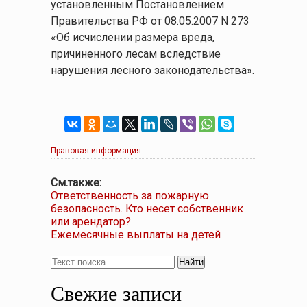
установленным Постановлением
Правительства РФ от 08.05.2007 N 273
«Об исчислении размера вреда,
причиненного лесам вследствие
нарушения лесного законодательства».
Правовая информация
См.также:
Ответственность за пожарную
безопасность. Кто несет собственник
или арендатор?
Ежемесячные выплаты на детей
Свежие записи