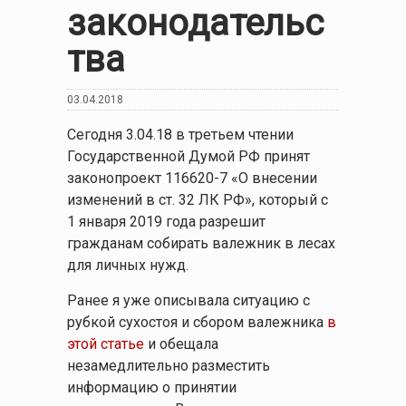
законодательс
тва
03.04.2018
Сегодня 3.04.18 в третьем чтении
Государственной Думой РФ принят
законопроект 116620-7 «О внесении
изменений в ст. 32 ЛК РФ», который с
1 января 2019 года разрешит
гражданам собирать валежник в лесах
для личных нужд.
Ранее я уже описывала ситуацию с
рубкой сухостоя и сбором валежника
в
этой статье
и обещала
незамедлительно разместить
информацию о принятии