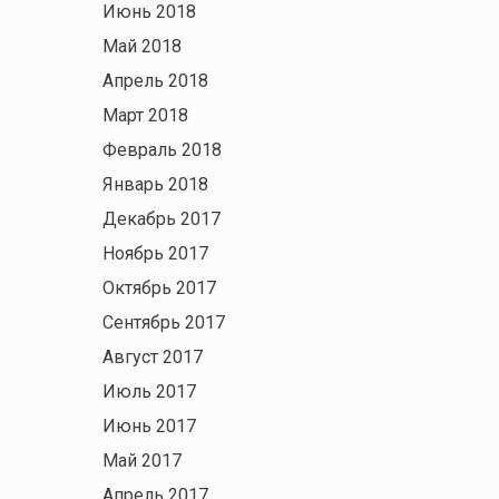
Июнь 2018
Май 2018
Апрель 2018
Март 2018
Февраль 2018
Январь 2018
Декабрь 2017
Ноябрь 2017
Октябрь 2017
Сентябрь 2017
Август 2017
Июль 2017
Июнь 2017
Май 2017
Апрель 2017