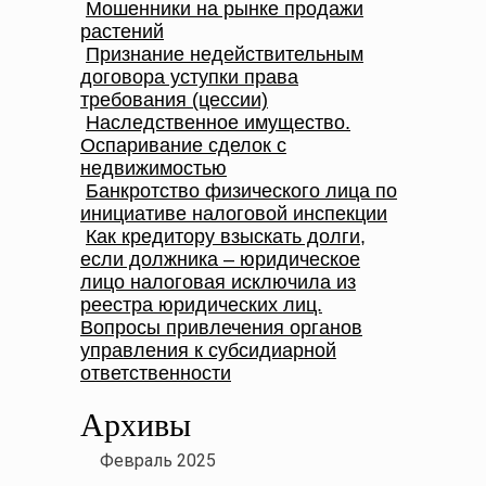
Мошенники на рынке продажи
растений
Признание недействительным
договора уступки права
требования (цессии)
Наследственное имущество.
Оспаривание сделок с
недвижимостью
Банкротство физического лица по
инициативе налоговой инспекции
Как кредитору взыскать долги,
если должника – юридическое
лицо налоговая исключила из
реестра юридических лиц.
Вопросы привлечения органов
управления к субсидиарной
ответственности
Архивы
Февраль 2025