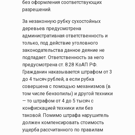
без оформления соответствующих
разрешений.
За незаконную рубку сухостойных
деревьев предусмотрена
административная ответственность и
только, под действие уголовного
законодательства данное деяние не
подпадает. Ответственность за него
предусмотрена ст. 8.28 КоАП РФ.
Гражданин наказывается штрафом от 3
до 4 тысяч рублей, а если рубка
совершена с помощью механизмов (в
том числе бензопилы) и другой техники
— то штрафом от 4 до 5 тысяч с
конфискацией техники или без
таковой. Помимо штрафа нарушитель
должен компенсировать стоимость
ущерба рассчитанного по правилам