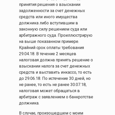
принятия решения о взыскании
задолженности за счет денежных
средств или иного имущества
должника либо вступившим в
законную силу решением суда или
арбитражного суда. Проиллюстрирую
на выше показанном примере.
Крайний срок оплаты требования
29.04.18. В течение 2 месяцев
налоговая должна принять решение о
взыскании налога за счет денежных
средств и выставить инкассо, то есть
до 29.06.18. По истечение 30 дней, но
не ранее, то есть не ранее 30.07.18,
налоговая может обращаться в
арбитраж с заявлением о банкротстве
должника.
В случае, произошедшем с моим