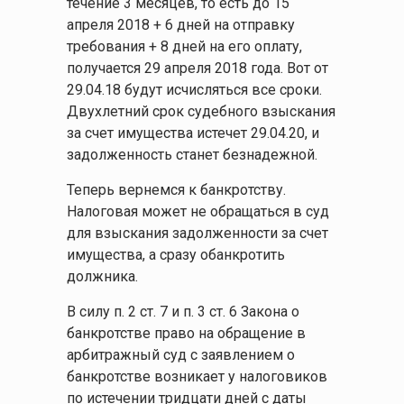
течение 3 месяцев, то есть до 15
апреля 2018 + 6 дней на отправку
требования + 8 дней на его оплату,
получается 29 апреля 2018 года. Вот от
29.04.18 будут исчисляться все сроки.
Двухлетний срок судебного взыскания
за счет имущества истечет 29.04.20, и
задолженность станет безнадежной.
Теперь вернемся к банкротству.
Налоговая может не обращаться в суд
для взыскания задолженности за счет
имущества, а сразу обанкротить
должника.
В силу п. 2 ст. 7 и п. 3 ст. 6 Закона о
банкротстве право на обращение в
арбитражный суд с заявлением о
банкротстве возникает у налоговиков
по истечении тридцати дней с даты