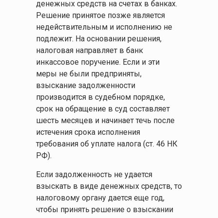
денежных средств на счетах в банках.
Решение принятое позже является
недействительным и исполнению не
подлежит. На основании решения,
налоговая направляет в банк
инкассовое поручение. Если и эти
меры не были предприняты,
взыскание задолженности
производится в судебном порядке,
срок на обращение в суд составляет
шесть месяцев и начинает течь после
истечения срока исполнения
требования об уплате налога (ст. 46 НК
РФ).
Если задолженность не удается
взыскать в виде денежных средств, то
налоговому органу дается еще год,
чтобы принять решение о взыскании