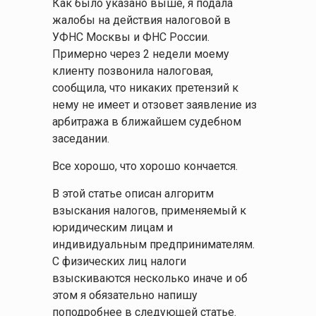
Как было указано выше, я подала
жалобы на действия налоговой в
УФНС Москвы и ФНС России.
Примерно через 2 недели моему
клиенту позвонила налоговая,
сообщила, что никаких претензий к
нему не имеет и отзовет заявление из
арбитража в ближайшем судебном
заседании.
Все хорошо, что хорошо кончается.
В этой статье описан алгоритм
взыскания налогов, применяемый к
юридическим лицам и
индивидуальным предпринимателям.
С физических лиц налоги
взыскиваются несколько иначе и об
этом я обязательно напишу
поподробнее в следующей статье.