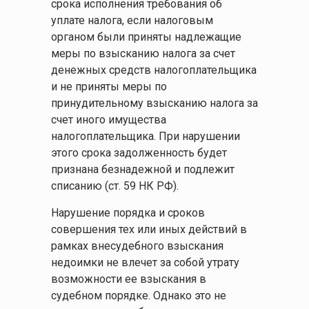
срока исполнения требования об
уплате налога, если налоговым
органом были приняты надлежащие
меры по взысканию налога за счет
денежных средств налогоплательщика
и не приняты меры по
принудительному взысканию налога за
счет иного имущества
налогоплательщика. При нарушении
этого срока задолженность будет
признана безнадежной и подлежит
списанию (ст. 59 НК РФ).
Нарушение порядка и сроков
совершения тех или иных действий в
рамках внесудебного взыскания
недоимки не влечет за собой утрату
возможности ее взыскания в
судебном порядке. Однако это не