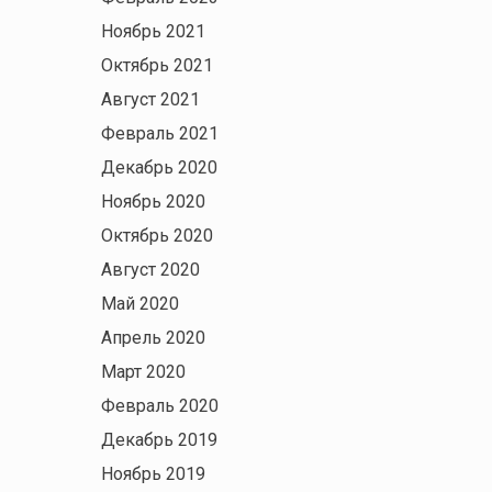
Ноябрь 2021
Октябрь 2021
Август 2021
Февраль 2021
Декабрь 2020
Ноябрь 2020
Октябрь 2020
Август 2020
Май 2020
Апрель 2020
Март 2020
Февраль 2020
Декабрь 2019
Ноябрь 2019