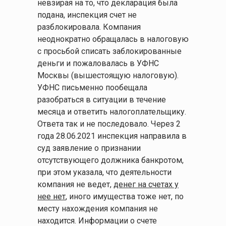
невзирая на то, что декларация была
подана, инспекция счет не
разблокировала. Компания
неоднократно обращалась в налоговую
с просьбой списать заблокированные
деньги и пожаловалась в УФНС
Москвы (вышестоящую налоговую).
УФНС письменно пообещала
разобраться в ситуации в течение
месяца и ответить налогоплательщику.
Ответа так и не последовало. Через 2
года 28.06.2021 инспекция направила в
суд заявление о признании
отсутствующего должника банкротом,
при этом указала, что деятельности
компания не ведет,
денег на счетах у
нее нет
, иного имущества тоже нет, по
месту нахождения компания не
находится. Информации о счете