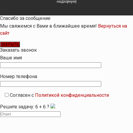
надзорную)
Спасибо за сообщение
Мы свяжемся с Вами в ближайшее время!
Вернуться на
сайт
ЗАКРЫТЬ
Заказать звонок
Ваше имя
Номер телефона
Согласен с
Политикой конфиденциальности
Решите задачу:
6
+
6
?