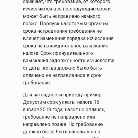
означает, что требование, от которого
исчисляются все последующие сроки,
может быть направлено намного
позже. Пропуск налоговым органом
срока направления требования не
влечет изменения порядка исчисления
срока на принудительное взыскание
налога. Срок принудительного
взыскания задолженности исчисляется
от даты, когда должно было быть
оплачено не направленное в срок
требование.
Для наглядности приведу пример.
Допустим срок уплаты налога 15
января 2018 года, налог не оплачен,
требование не направлено или
направлено позже. Но требование
должно было быть направлено в