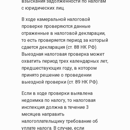
взыскания задолженности по налогам
с юридических лиц.
В ходе камеральной налоговой
проверке проверяются данные
отраженные в налоговой декларации,
то есть проверяется период за который
сдается декларация (ст. 88 НК РФ).
Выездная налоговая проверка может
охватить период трех календарных лет,
предшествующих году, в котором
принято решение о проведении
выездной проверки (ст. 89 НК РФ).
Если в ходе проверки выявлена
недоимка по налогу, то налоговая
инспекция должна в течение 3
месяцев направить
налогоплательщику требование об
уплате налога. В случае, если