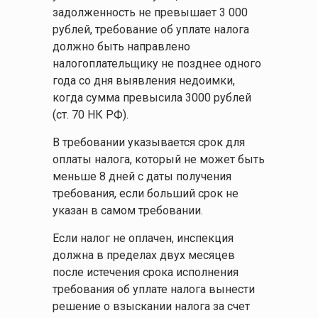
задолженность не превышает 3 000
рублей, требование об уплате налога
должно быть направлено
налогоплательщику не позднее одного
года со дня выявления недоимки,
когда сумма превысила 3000 рублей
(ст. 70 НК РФ).
В требовании указывается срок для
оплаты налога, который не может быть
меньше 8 дней с даты получения
требования, если больший срок не
указан в самом требовании.
Если налог не оплачен, инспекция
должна в пределах двух месяцев
после истечения срока исполнения
требования об уплате налога вынести
решение о взыскании налога за счет