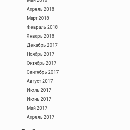
Май 2018
Апрель 2018
Март 2018
Февраль 2018
Январь 2018
Декабрь 2017
Ноябрь 2017
Октябрь 2017
Сентябрь 2017
Август 2017
Июль 2017
Июнь 2017
Май 2017
Апрель 2017