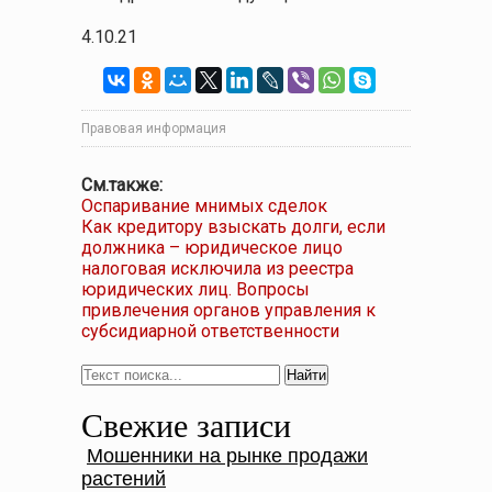
4.10.21
Правовая информация
См.также:
Оспаривание мнимых сделок
Как кредитору взыскать долги, если
должника – юридическое лицо
налоговая исключила из реестра
юридических лиц. Вопросы
привлечения органов управления к
субсидиарной ответственности
Свежие записи
Мошенники на рынке продажи
растений