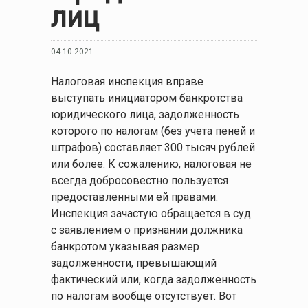
лиц
04.10.2021
Налоговая инспекция вправе
выступать инициатором банкротства
юридического лица, задолженность
которого по налогам (без учета пеней и
штрафов) составляет 300 тысяч рублей
или более. К сожалению, налоговая не
всегда добросовестно пользуется
предоставленными ей правами.
Инспекция зачастую обращается в суд
с заявлением о признании должника
банкротом указывая размер
задолженности, превышающий
фактический или, когда задолженность
по налогам вообще отсутствует. Вот