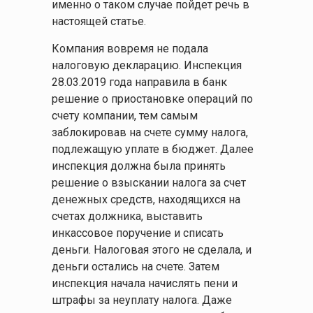
именно о таком случае пойдет речь в
настоящей статье.
Компания вовремя не подала
налоговую декларацию. Инспекция
28.03.2019 года направила в банк
решение о приостановке операций по
счету компании, тем самым
заблокировав на счете сумму налога,
подлежащую уплате в бюджет. Далее
инспекция должна была принять
решение о взыскании налога за счет
денежных средств, находящихся на
счетах должника, выставить
инкассовое поручение и списать
деньги. Налоговая этого не сделала, и
деньги остались на счете. Затем
инспекция начала начислять пени и
штрафы за неуплату налога. Даже