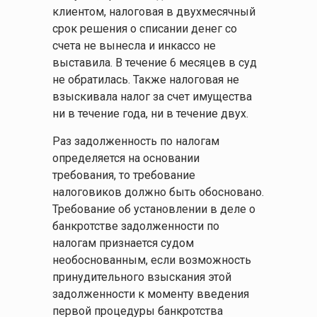
клиентом, налоговая в двухмесячный
срок решения о списании денег со
счета не вынесла и инкассо не
выставила. В течение 6 месяцев в суд
не обратилась. Также налоговая не
взыскивала налог за счет имущества
ни в течение года, ни в течение двух.
Раз задолженность по налогам
определяется на основании
требования, то требование
налоговиков должно быть обосновано.
Требование об установлении в деле о
банкротстве задолженности по
налогам признается судом
необоснованным, если возможность
принудительного взыскания этой
задолженности к моменту введения
первой процедуры банкротства