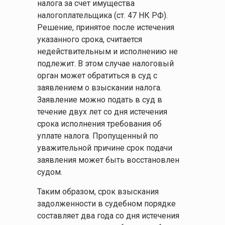
налога за счет имущества
налогоплательщика (ст. 47 НК РФ).
Решение, принятое после истечения
указанного срока, считается
недействительным и исполнению не
подлежит. В этом случае налоговый
орган может обратиться в суд с
заявлением о взыскании налога.
Заявление можно подать в суд в
течение двух лет со дня истечения
срока исполнения требования об
уплате налога. Пропущенный по
уважительной причине срок подачи
заявления может быть восстановлен
судом.
Таким образом, срок взыскания
задолженности в судебном порядке
составляет два года со дня истечения