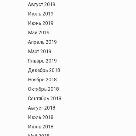
Август 2019
Июль 2019
Июнь 2019
Май 2019
Апрель 2019
Март 2019
Январь 2019
Декабрь 2018
Ноябрь 2018
Октябрь 2018
Сентябрь 2018
Август 2018
Июль 2018
Июнь 2018