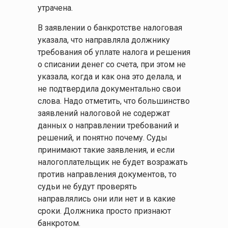
утрачена.
В заявлении о банкротстве налоговая
указала, что направляла должнику
требования об уплате налога и решения
о списании денег со счета, при этом не
указала, когда и как она это делала, и
не подтвердила документально свои
слова. Надо отметить, что большинство
заявлений налоговой не содержат
данных о направлении требований и
решений, и понятно почему. Суды
принимают такие заявления, и если
налогоплательщик не будет возражать
против направления документов, то
судьи не будут проверять
направлялись они или нет и в какие
сроки. Должника просто признают
банкротом.