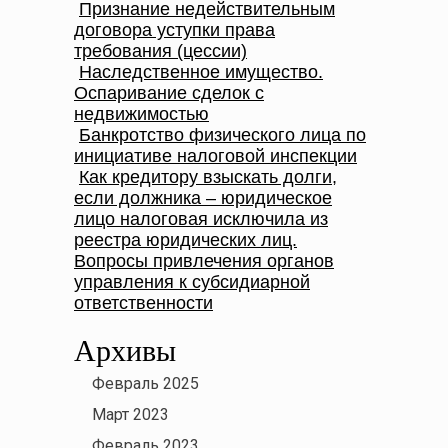
Признание недействительным
договора уступки права
требования (цессии)
Наследственное имущество.
Оспаривание сделок с
недвижимостью
Банкротство физического лица по
инициативе налоговой инспекции
Как кредитору взыскать долги,
если должника – юридическое
лицо налоговая исключила из
реестра юридических лиц.
Вопросы привлечения органов
управления к субсидиарной
ответственности
Архивы
Февраль 2025
Март 2023
Февраль 2023