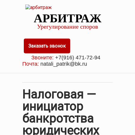
АРБИТРАЖ
Урегулирование споров
Заказать звонок
Звоните:
+7(916) 471-72-94
Почта:
natali_patrik@bk.ru
Налоговая —
инициатор
банкротства
юридических