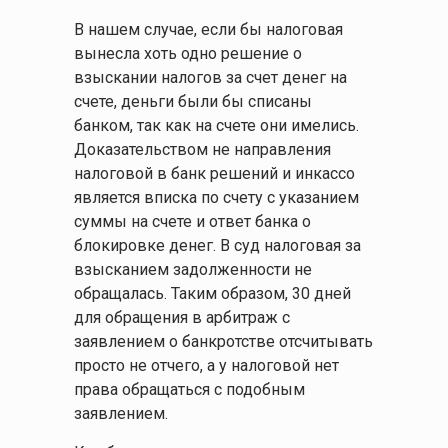
В нашем случае, если бы налоговая
вынесла хоть одно решение о
взыскании налогов за счет денег на
счете, деньги были бы списаны
банком, так как на счете они имелись.
Доказательством не направления
налоговой в банк решений и инкассо
является вписка по счету с указанием
суммы на счете и ответ банка о
блокировке денег. В суд налоговая за
взысканием задолженности не
обращалась. Таким образом, 30 дней
для обращения в арбитраж с
заявлением о банкротстве отсчитывать
просто не отчего, а у налоговой нет
права обращаться с подобным
заявлением.