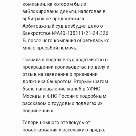
компании, на котором были
заблокированы деньги, налоговая в
арбитраж не предоставила.
Арбитражный суд возбудил дело о
банкротстве №А40-135311/21-24-326
Б, после чего компания обратилась ко
мне с просьбой помочь.
Сначала я подала в суд ходатайство о
прекращении производства по делу и
отзыв на заявление о признании
должника банкротом. Вторым шагом
было направление жалоб в УФНС
Москвы и ФНС России с подробным
рассказом о трудовых подвигах их
подчиненных.
Теперь немного отвлекусь от
повествования и расскажу о прядке