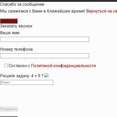
Спасибо за сообщение
Мы свяжемся с Вами в ближайшее время!
Вернуться на с
ЗАКРЫТЬ
Заказать звонок
Ваше имя
Номер телефона
Согласен с
Политикой конфиденциальности
Решите задачу:
4
+
9
?