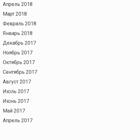
Апрель 2018
Март 2018
Февраль 2018
Январь 2018
Декабрь 2017
Ноябрь 2017
Октябрь 2017
Сентябрь 2017
Август 2017
Июль 2017
Июнь 2017
Май 2017
Апрель 2017