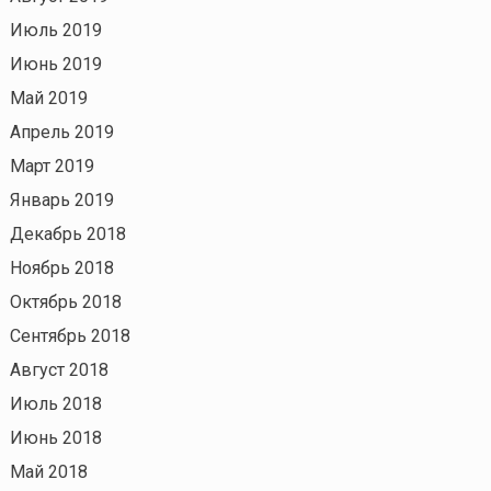
Июль 2019
Июнь 2019
Май 2019
Апрель 2019
Март 2019
Январь 2019
Декабрь 2018
Ноябрь 2018
Октябрь 2018
Сентябрь 2018
Август 2018
Июль 2018
Июнь 2018
Май 2018