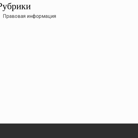
Рубрики
Правовая информация