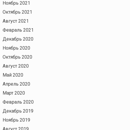
Ноябрь 2021
Октябрь 2021
Август 2021
Февраль 2021
Декабрь 2020
Ноябрь 2020
Октябрь 2020
Август 2020
Май 2020
Апрель 2020
Март 2020
Февраль 2020
Декабрь 2019
Ноябрь 2019
Август 2019