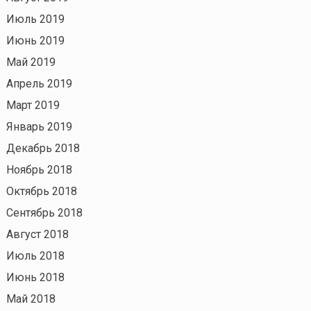
Июль 2019
Июнь 2019
Май 2019
Апрель 2019
Март 2019
Январь 2019
Декабрь 2018
Ноябрь 2018
Октябрь 2018
Сентябрь 2018
Август 2018
Июль 2018
Июнь 2018
Май 2018