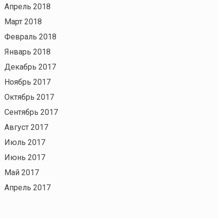
Апрель 2018
Март 2018
Февраль 2018
Январь 2018
Декабрь 2017
Ноябрь 2017
Октябрь 2017
Сентябрь 2017
Август 2017
Июль 2017
Июнь 2017
Май 2017
Апрель 2017