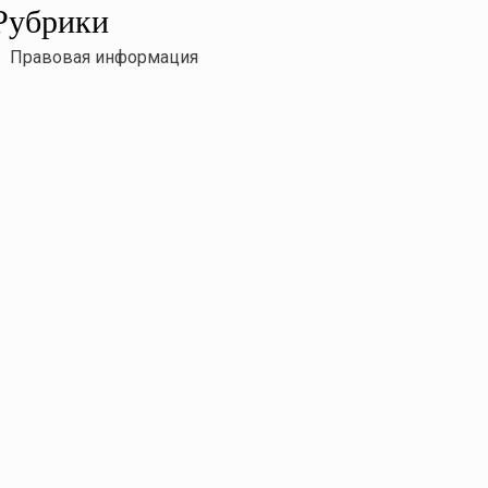
Рубрики
Правовая информация