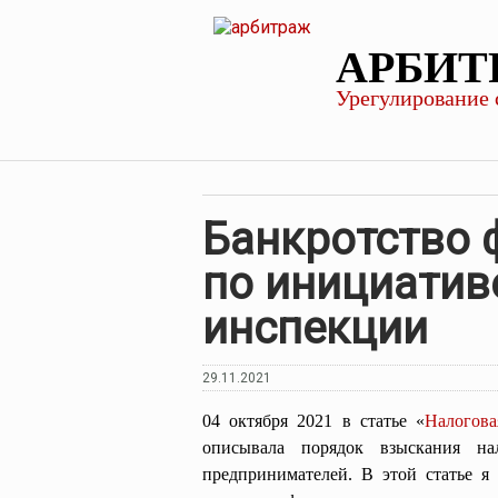
АРБИТ
Урегулирование 
Банкротство 
по инициатив
инспекции
29.11.2021
04 октября 2021 в статье «
Налогов
описывала порядок взыскания н
предпринимателей. В этой статье я 