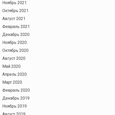
Ноябрь 2021
Октябрь 2021
Август 2021
Февраль 2021
Декабрь 2020
Ноябрь 2020
Октябрь 2020
Август 2020
Май 2020
Апрель 2020
Март 2020
Февраль 2020
Декабрь 2019
Ноябрь 2019
Август 2019